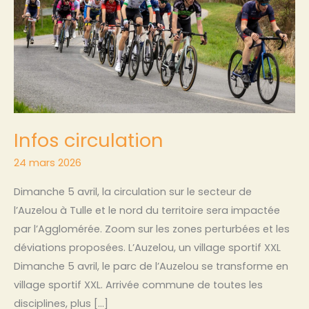
Infos circulation
24 mars 2026
Dimanche 5 avril, la circulation sur le secteur de
l’Auzelou à Tulle et le nord du territoire sera impactée
par l’Agglomérée. Zoom sur les zones perturbées et les
déviations proposées. L’Auzelou, un village sportif XXL
Dimanche 5 avril, le parc de l’Auzelou se transforme en
village sportif XXL. Arrivée commune de toutes les
disciplines, plus […]