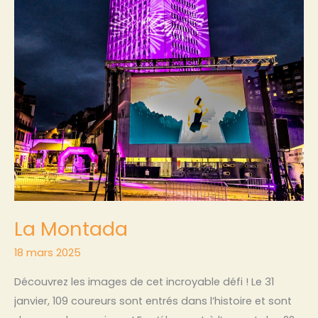
La Montada
18 mars 2025
Découvrez les images de cet incroyable défi ! Le 31
janvier, 109 coureurs sont entrés dans l’histoire et sont