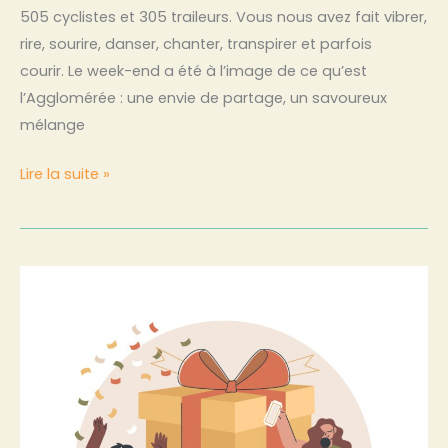
505 cyclistes et 305 traileurs. Vous nous avez fait vibrer,
rire, sourire, danser, chanter, transpirer et parfois
courir. Le week-end a été à l’image de ce qu’est
l’Agglomérée : une envie de partage, un savoureux
mélange
Lire la suite »
Tombola,
les
résultats