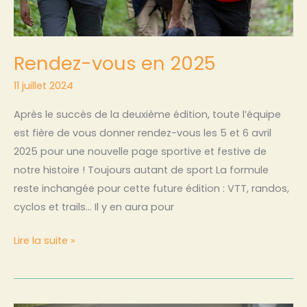
Rendez-vous en 2025
11 juillet 2024
Après le succès de la deuxième édition, toute l’équipe
est fière de vous donner rendez-vous les 5 et 6 avril
2025 pour une nouvelle page sportive et festive de
notre histoire ! Toujours autant de sport La formule
reste inchangée pour cette future édition : VTT, randos,
cyclos et trails… Il y en aura pour
Lire la suite »