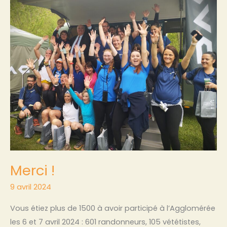
Merci
!
Merci !
9 avril 2024
Vous étiez plus de 1500 à avoir participé à l’Agglomérée
les 6 et 7 avril 2024 : 601 randonneurs, 105 vététistes,