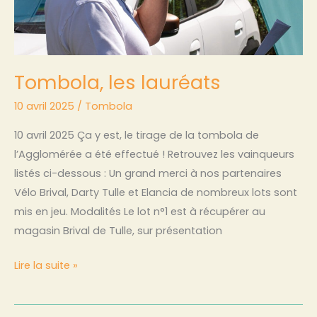
Tombola, les lauréats
10 avril 2025
/
Tombola
10 avril 2025 Ça y est, le tirage de la tombola de
l’Agglomérée a été effectué ! Retrouvez les vainqueurs
listés ci-dessous : Un grand merci à nos partenaires
Vélo Brival, Darty Tulle et Elancia de nombreux lots sont
mis en jeu. Modalités Le lot n°1 est à récupérer au
magasin Brival de Tulle, sur présentation
Lire la suite »